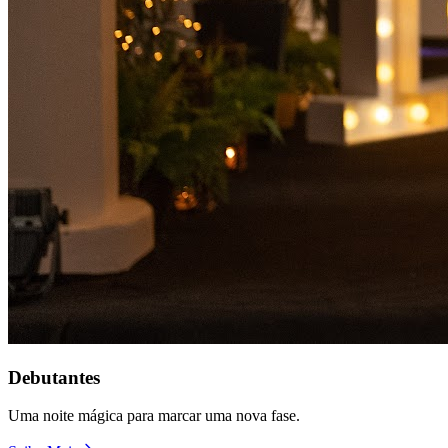
Debutantes
Uma noite mágica para marcar uma nova fase.