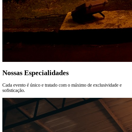
Nossas Especialidades
Cada evento é único e tratado com o máximo de exclusividade e
sofisticação.