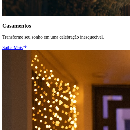
Casamentos
Transforme seu sonho em uma celebração inesquecível.
Saiba Mais