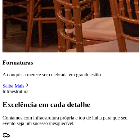
Formaturas
A conquista merece ser celebrada em grande estilo.
Saiba Mais
Infraestrutura
Excelência em cada detalhe
Contamos com infraestrutura própria e top de linha para que seu
evento seja um sucesso inesquecível.