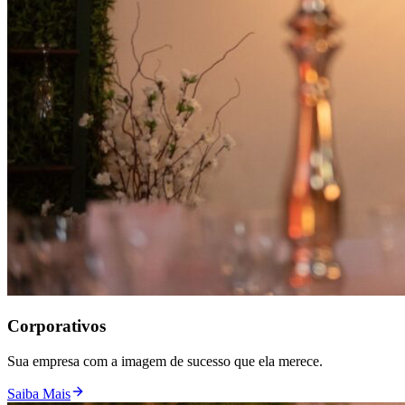
Corporativos
Sua empresa com a imagem de sucesso que ela merece.
Saiba Mais