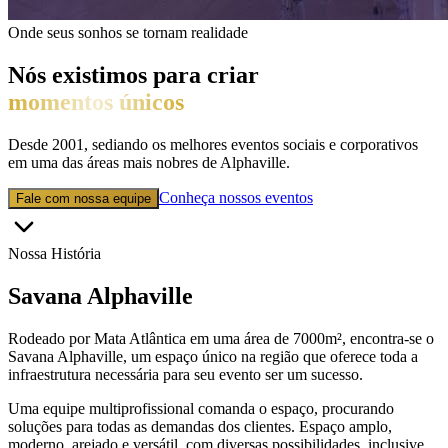
Onde seus sonhos se tornam realidade
Nós existimos para criar
momentos únicos
Desde 2001, sediando os melhores eventos sociais e corporativos
em uma das áreas mais nobres de Alphaville.
Conheça nossos eventos
Fale com nossa equipe
Nossa História
Savana Alphaville
Rodeado por Mata Atlântica em uma área de
7000m²
, encontra-se o
Savana Alphaville, um espaço único na região que oferece toda a
infraestrutura necessária para seu evento ser um sucesso.
Uma equipe multiprofissional comanda o espaço, procurando
soluções para todas as demandas dos clientes. Espaço amplo,
moderno, arejado e versátil, com diversas possibilidades, inclusive