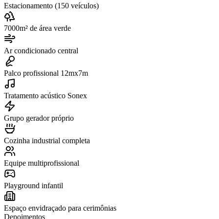
Estacionamento (150 veículos)
7000m² de área verde
Ar condicionado central
Palco profissional 12mx7m
Tratamento acústico Sonex
Grupo gerador próprio
Cozinha industrial completa
Equipe multiprofissional
Playground infantil
Espaço envidraçado para cerimônias
Depoimentos