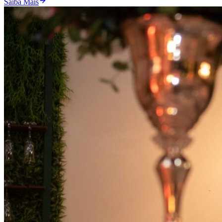
Saiba Mais