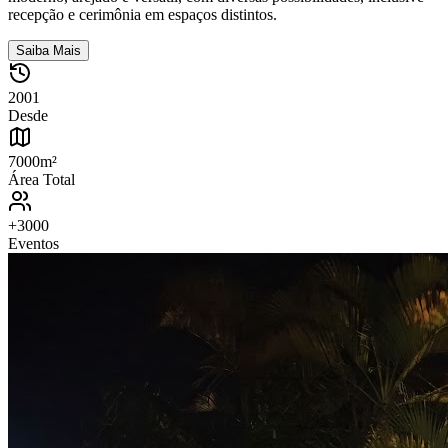
recepção e cerimônia em espaços distintos.
Saiba Mais
2001
Desde
7000m²
Área Total
+3000
Eventos