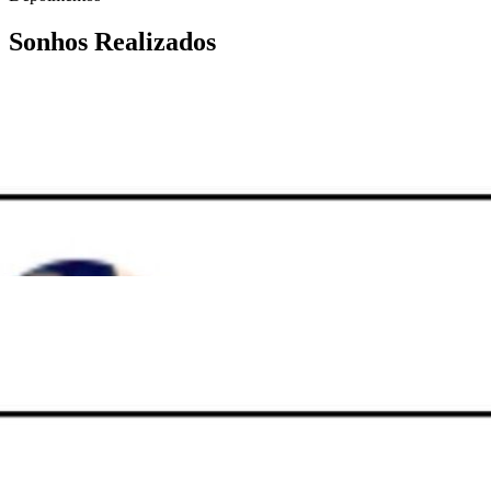
Sonhos Realizados